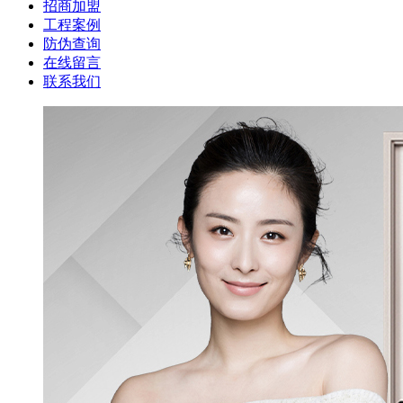
招商加盟
工程案例
防伪查询
在线留言
联系我们