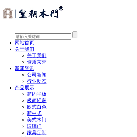
网站首页
关于我们
关于我们
资质荣誉
新闻资讯
公司新闻
行业动态
产品展示
简约平板
极简轻奢
欧式白色
新中式
美式木门
玻璃门
家具定制