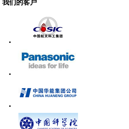
我们的客户