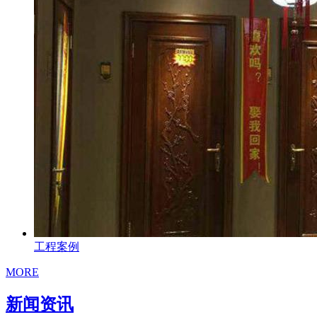
工程案例
MORE
新闻资讯