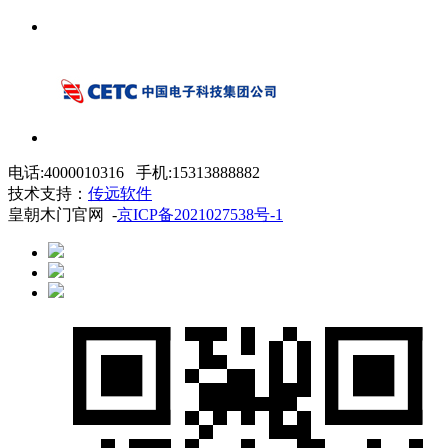
电话:4000010316 手机:15313888882
技术支持：
传远软件
皇朝木门官网 -
京ICP备2021027538号-1