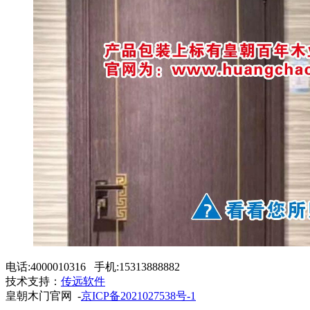
电话:4000010316 手机:15313888882
技术支持：
传远软件
皇朝木门官网 -
京ICP备2021027538号-1