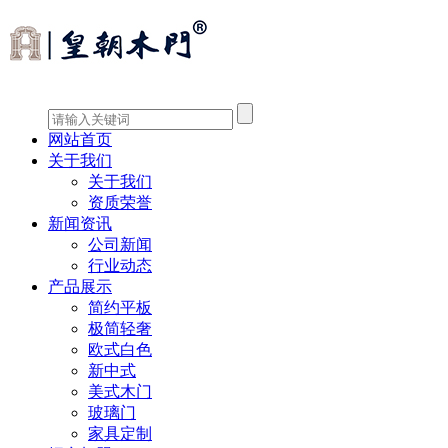
网站首页
关于我们
关于我们
资质荣誉
新闻资讯
公司新闻
行业动态
产品展示
简约平板
极简轻奢
欧式白色
新中式
美式木门
玻璃门
家具定制