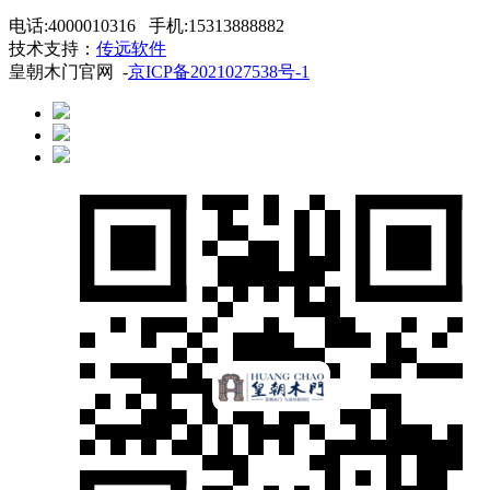
电话:4000010316 手机:15313888882
技术支持：
传远软件
皇朝木门官网 -
京ICP备2021027538号-1