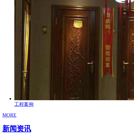
工程案例
MORE
新闻资讯