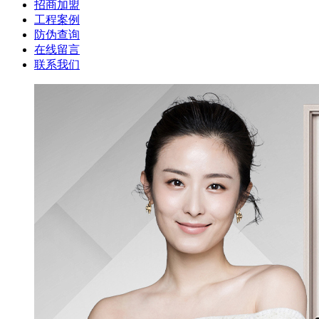
招商加盟
工程案例
防伪查询
在线留言
联系我们