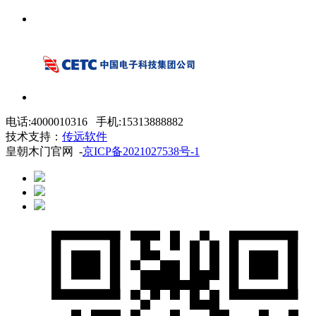
电话:4000010316 手机:15313888882
技术支持：
传远软件
皇朝木门官网 -
京ICP备2021027538号-1