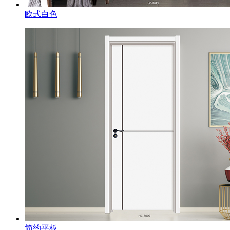
欧式白色
简约平板