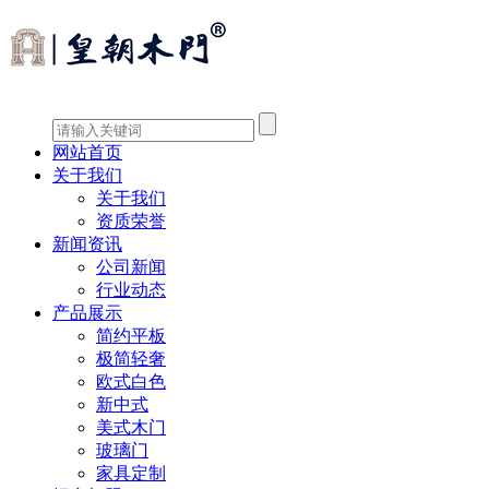
网站首页
关于我们
关于我们
资质荣誉
新闻资讯
公司新闻
行业动态
产品展示
简约平板
极简轻奢
欧式白色
新中式
美式木门
玻璃门
家具定制