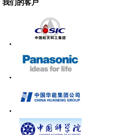
我们的客户