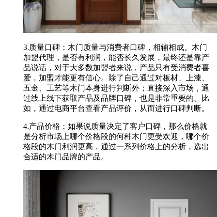
3.质量口碑：木门质量与消费者口碑，相辅相成。木门
加盟代理，是否有利润，能否长久发展，最终还是靠产
品说话，对于大多数加盟者来说，产品只有受消费者喜
爱，加盟才能更有信心。除了自己通过对板材、上漆、
五金、工艺等木门本身进行判断外；直接深入市场，通
过线上线下获取产品及品牌口碑，也是非常重要的。比
如，通过电商平台查看产品评价，从而进行口碑判断。
4.产品价格：如果说质量决定了客户口碑，那么价格就
是分析市场上哪个价格段的何种木门更受欢迎，哪个价
格段的木门利润更高，通过一系列价格上的分析，选出
合适的木门品牌的产品。