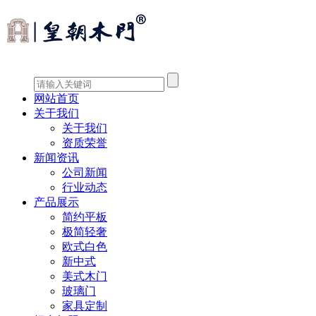
网站首页
关于我们
关于我们
资质荣誉
新闻资讯
公司新闻
行业动态
产品展示
简约平板
极简轻奢
欧式白色
新中式
美式木门
玻璃门
家具定制