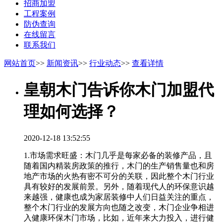
招商加盟
工程案例
防伪查询
在线留言
联系我们
网站首页
>>
新闻资讯
>>
行业动态
>>
查看详情
皇朝木门告诉你木门加盟代
理如何选择？
2020-12-18 13:52:55
1.市场需求旺盛：木门几乎是每家必备的装修产品，且
随着国内精装房政策的推行，木门的生产销售量也和房
地产市场的火热有密不可分的关联，因此整个木门行业
具有较好的发展前景。另外，随着现代人的环保意识越
来越强，健康也成为家居装修中人们日益关注的重点，
整个木门行业的发展方向也随之改变，木门企业争相进
入健康环保木门市场，比如，近年来大力投入，进行健