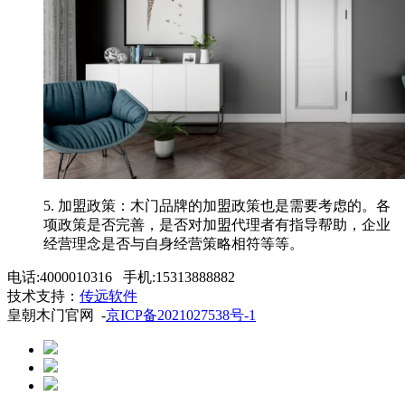
5. 加盟政策：木门品牌的加盟政策也是需要考虑的。各
项政策是否完善，是否对加盟代理者有指导帮助，企业
经营理念是否与自身经营策略相符等等。
电话:4000010316 手机:15313888882
技术支持：
传远软件
皇朝木门官网 -
京ICP备2021027538号-1