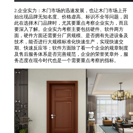
2.企业实力：木门市场的迅速发展，也让木门市场上开
始出现品牌无知名度、价格虚高、标识不全等问题，因
此在选择木门品牌时，尤其要重点考察企业实力，而且
要深入了解。企业实力考察主要包括硬件、软件两方
面，硬件方面还需要分厂房规模、是否拥有先进设备及
技术，能否进行大规模标准化快速生产，实现快速交
期、快速反应等；软件方面除了看一个企业的规章制度
及售后服务体系是否完善规范，企业的荣誉奖章外，服
务态度在现今时代也是一个需要重点考察的指标。