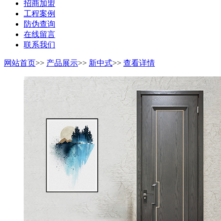
招商加盟
工程案例
防伪查询
在线留言
联系我们
网站首页
>>
产品展示
>>
新中式
>>
查看详情