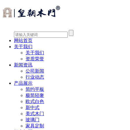
网站首页
关于我们
关于我们
资质荣誉
新闻资讯
公司新闻
行业动态
产品展示
简约平板
极简轻奢
欧式白色
新中式
美式木门
玻璃门
家具定制